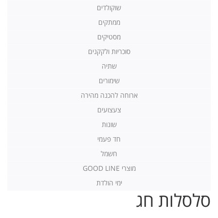
שוקולדים
ממתקים
מסטיקים
סוכריות ולקקנים
שתיה
שימורים
ארוחה להכנה מהירה
צעצועים
שונות
חד פעמי
חשמל
מוצרי GOOD LINE
ימי הולדת
סלסלות חג