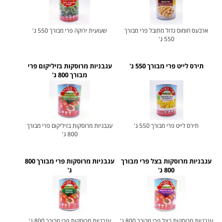
ארבעס חומוס גדול מתובל פרי מבורך
שעועית ירוקה פרי מבורך 550 ג'
550 ג'
תירס לייט פרי מבורך 550 ג'
עגבניות מרוסקות בזיליקום פרי
מבורך 800 ג'
תירס לייט פרי מבורך 550 ג'
עגבניות מרוסקות בזיליקום פרי מבורך
800 ג'
עגבניות מרוסקות בצל פרי מבורך
עגבניות מרוסקות פרי מבורך 800
800 ג'
ג'
עגבניות מרוסקות בצל פרי מבורך 800 ג'
עגבניות מרוסקות פרי מבורך 800 ג'