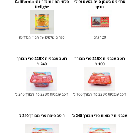
סרדינים בשמן סויה בטעם צ'ילי
פלחי תפוז ומנדרינה- California
חריף
Delight
120 גרם
פלחים שלמים של תפוז ומנדרינה
רוטב עגבניות 22BX פרי מבורך
רוטב עגבניות 22BX פרי מבורך
100 ג'
240 ג'
רוטב עגבניות 22BX פרי מבורך 100 ג'
רוטב עגבניות 22BX פרי מבורך 240 ג'
עגבניות קצוצות פרי מבורך 240 ג'
רוטב פיצה פרי מבורך 240 ג'