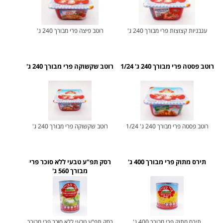
עגבניות קצוצות פרי מבורך 240 ג'
רוטב פיצה פרי מבורך 240 ג'
רוטב פסטה פרי מבורך 240 ג' 1/24
רוטב שקשוקה פרי מבורך 240 ג'
רוטב פסטה פרי מבורך 240 ג' 1/24
רוטב שקשוקה פרי מבורך 240 ג'
תירס מתוק פרי מבורך 400 ג'
רסק תפ"ע טבעי ללא סוכר פרי
מבורך 560 ג'
תירס מתוק פרי מבורך 400 ג'
רסק תפ"ע טבעי ללא סוכר פרי מבורך