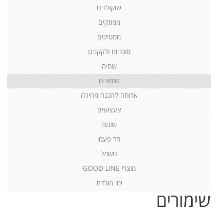
שוקולדים
ממתקים
מסטיקים
סוכריות ולקקנים
שתיה
שימורים
ארוחה להכנה מהירה
צעצועים
שונות
חד פעמי
חשמל
מוצרי GOOD LINE
ימי הולדת
שימורים