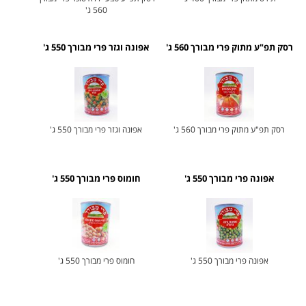
560 ג'
רסק תפ"ע מתוק פרי מבורך 560 ג'
אפונה וגזר פרי מבורך 550 ג'
רסק תפ"ע מתוק פרי מבורך 560 ג'
אפונה וגזר פרי מבורך 550 ג'
אפונה פרי מבורך 550 ג'
חומוס פרי מבורך 550 ג'
אפונה פרי מבורך 550 ג'
חומוס פרי מבורך 550 ג'