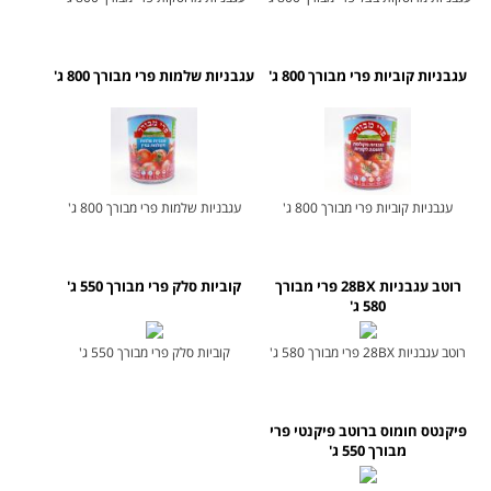
עגבניות קוביות פרי מבורך 800 ג'
עגבניות שלמות פרי מבורך 800 ג'
עגבניות קוביות פרי מבורך 800 ג'
עגבניות שלמות פרי מבורך 800 ג'
רוטב עגבניות 28BX פרי מבורך
קוביות סלק פרי מבורך 550 ג'
580 ג'
רוטב עגבניות 28BX פרי מבורך 580 ג'
קוביות סלק פרי מבורך 550 ג'
פיקנטס חומוס ברוטב פיקנטי פרי
מבורך 550 ג'