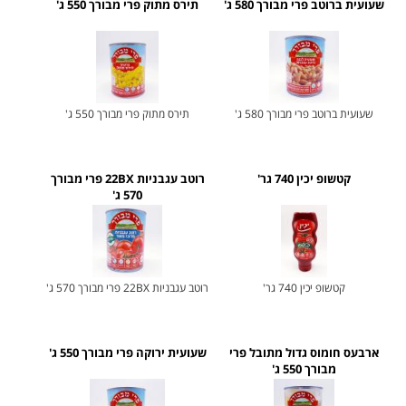
שעועית ברוטב פרי מבורך 580 ג'
תירס מתוק פרי מבורך 550 ג'
שעועית ברוטב פרי מבורך 580 ג'
תירס מתוק פרי מבורך 550 ג'
קטשופ יכין 740 גר'
רוטב עגבניות 22BX פרי מבורך
570 ג'
קטשופ יכין 740 גר'
רוטב עגבניות 22BX פרי מבורך 570 ג'
ארבעס חומוס גדול מתובל פרי
שעועית ירוקה פרי מבורך 550 ג'
מבורך 550 ג'