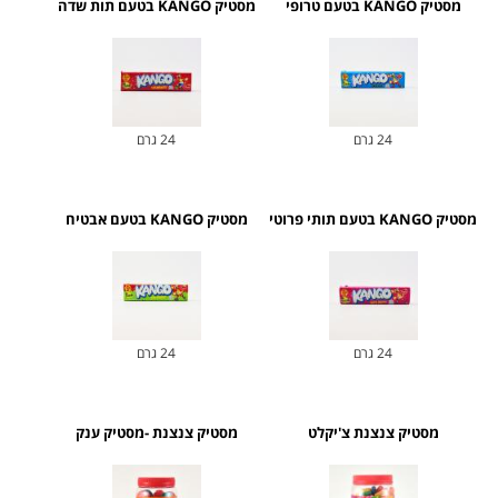
מסטיק KANGO בטעם טרופי
מסטיק KANGO בטעם תות שדה
24 גרם
24 גרם
מסטיק KANGO בטעם תותי פרוטי
מסטיק KANGO בטעם אבטיח
24 גרם
24 גרם
מסטיק צנצנת צ'יקלט
מסטיק צנצנת -מסטיק ענק