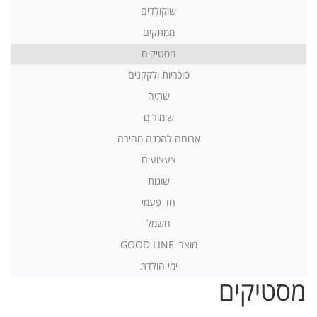
שוקולדים
ממתקים
מסטיקים
סוכריות ולקקנים
שתיה
שימורים
ארוחה להכנה מהירה
צעצועים
שונות
חד פעמי
חשמל
מוצרי GOOD LINE
ימי הולדת
מסטיקים