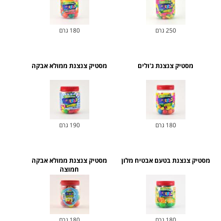
250 גרם
180 גרם
מסטיק צנצנת ג'ולים
מסטיק צנצנת ממולא אבקה
180 גרם
190 גרם
מסטיק צנצנת בטעם אבטיח מלון
מסטיק צנצנת ממולא אבקה
חמוצה
180 גרם
180 גרם