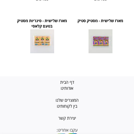
מארז שלישית - מסטיק סטיק
מארז שלישית - סיגריות מסטיק
בטעם קלאסי
דף הבית
אודותינו
המוצרים שלנו
בין לקוחותינו
יצירת קשר
עקבו אחרינו: