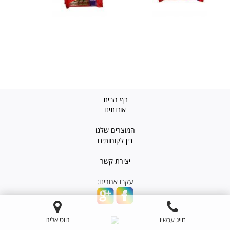
דף הבית
אודותינו
המוצרים שלנו
בין לקוחותינו
יצירת קשר
עקבו אחרינו:
חייג עכשיו
נווט אלינו