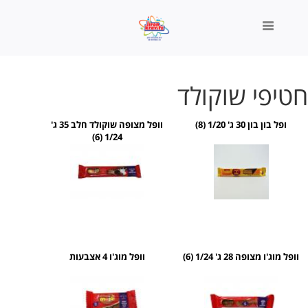
חטיפי שוקולד
▼
ופל בון בון 30 ג' 1/20 (8)
וופל מצופה שוקולד חלב 35 ג'
1/24 (6)
וופל מוג'ו מצופה 28 ג' 1/24 (6)
וופל מוג'ו 4 אצבעות